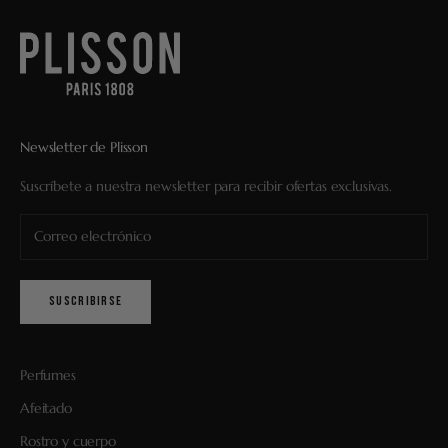
Newsletter de Plisson
Suscríbete a nuestra newsletter para recibir ofertas exclusivas.
SUSCRIBIRSE
Perfumes
Afeitado
Rostro y cuerpo