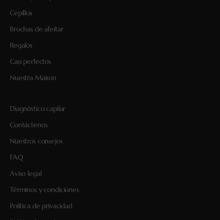
Cepillos
Brochas de afeitar
Regalos
Casi perfectos
Nuestra Maison
Diagnóstico capilar
Contáctenos
Nuestros consejos
FAQ
Aviso legal
Términos y condiciones
Política de privacidad