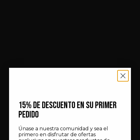
15% DE DESCUENTO EN SU PRIMER
PEDIDO
Únase a nuestra comunidad y sea el
primero en disfrutar de ofertas