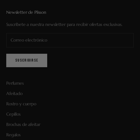
Newsletter de Plisson
Suscríbete a nuestra newsletter para recibir ofertas exclusivas.
SUSCRIBIRSE
Perfumes
Afeitado
Rostro y cuerpo
Cepillos
Brochas de afeitar
Regalos