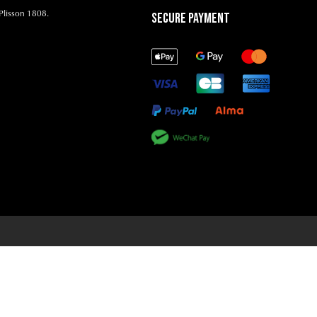
Plisson 1808.
Secure Payment