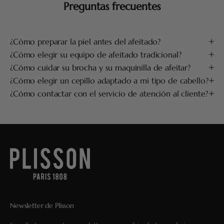
Preguntas frecuentes
¿Cómo preparar la piel antes del afeitado?
¿Cómo elegir su equipo de afeitado tradicional?
¿Cómo cuidar su brocha y su maquinilla de afeitar?
¿Cómo elegir un cepillo adaptado a mi tipo de cabello?
¿Cómo contactar con el servicio de atención al cliente?
Newsletter de Plisson