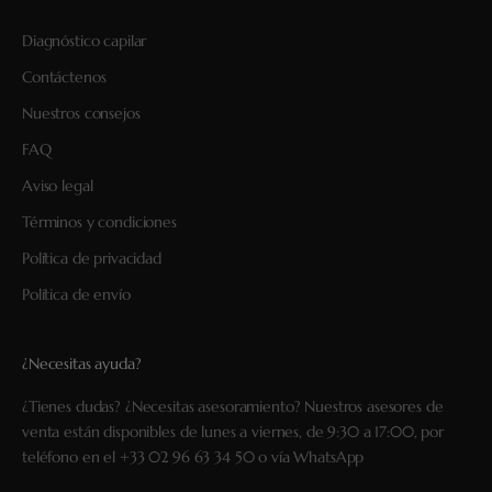
Diagnóstico capilar
Contáctenos
Nuestros consejos
FAQ
Aviso legal
Términos y condiciones
Política de privacidad
Política de envío
¿Necesitas ayuda?
¿Tienes dudas? ¿Necesitas asesoramiento? Nuestros asesores de
venta están disponibles de lunes a viernes, de 9:30 a 17:00, por
teléfono en el
+33 02 96 63 34 50
o vía
WhatsApp