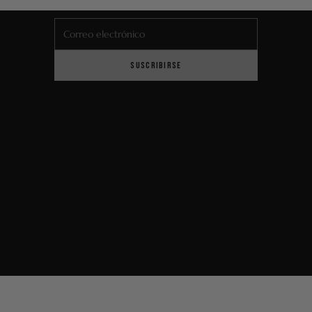
Correo electrónico
SUSCRIBIRSE