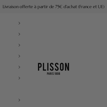
Livraison offerte à partir de 75€ d'achat (France et UE)
Plisson 1808