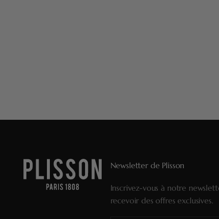
Newsletter de Plisson
Inscrivez-vous à notre newslet
recevoir des offres exclusives.