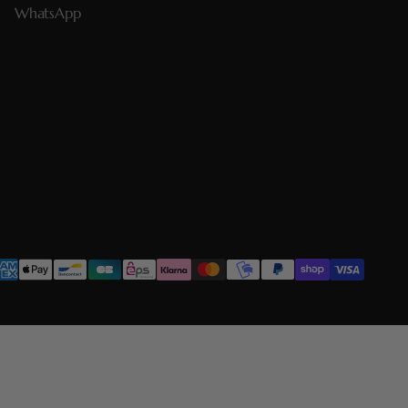
WhatsApp