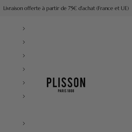
Livraison offerte à partir de 75€ d'achat (France et UE)
Plisson 1808