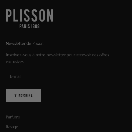
Newsletter de Plisson
Inscrivez-vous à notre newsletter pour recevoir des offres
exclusives.
S'INSCRIRE
Parfums
Rasage