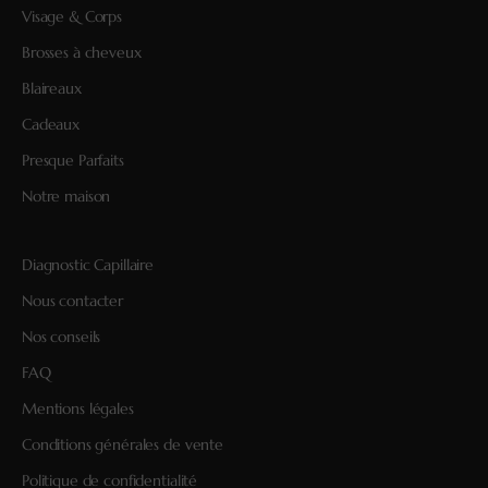
Visage & Corps
Brosses à cheveux
Blaireaux
Cadeaux
Presque Parfaits
Notre maison
Diagnostic Capillaire
Nous contacter
Nos conseils
FAQ
Mentions légales
Conditions générales de vente
Politique de confidentialité