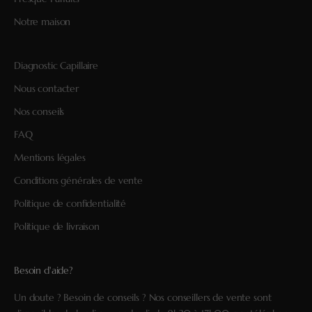
Notre maison
Diagnostic Capillaire
Nous contacter
Nos conseils
FAQ
Mentions légales
Conditions générales de vente
Politique de confidentialité
Politique de livraison
Besoin d'aide?
Un doute ? Besoin de conseils ? Nos conseillers de vente sont