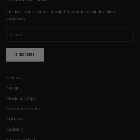
Inscrivez-vous à notre newsletter pour recevoir des offres
exclusives.
S'INSCRIRE
Parfums
Rasage
Visage & Corps
Brosses à cheveux
Blaireaux
Cadeaux
Presque Parfaits