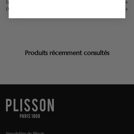
Entretien
Détails produit
Produits récemment consultés
Newsletter de Plisson