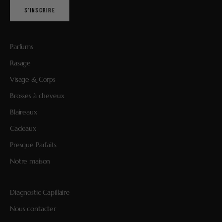
S'INSCRIRE
Parfums
Rasage
Visage & Corps
Brosses à cheveux
Blaireaux
Cadeaux
Presque Parfaits
Notre maison
Diagnostic Capillaire
Nous contacter