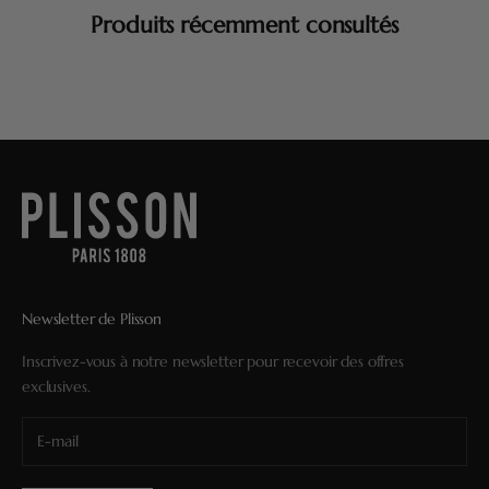
Produits récemment consultés
Newsletter de Plisson
Inscrivez-vous à notre newsletter pour recevoir des offres
exclusives.