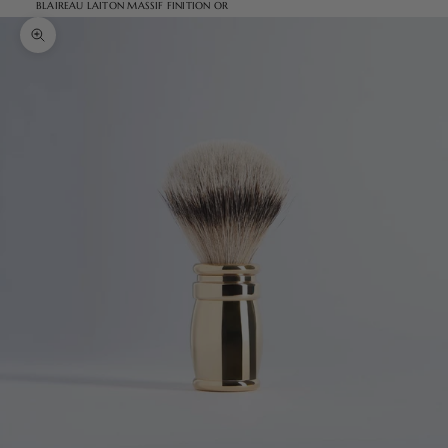
BLAIREAU LAITON MASSIF FINITION OR
Zoomer sur l'image