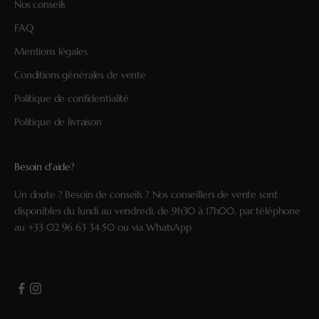
Nos conseils
FAQ
Mentions légales
Conditions générales de vente
Politique de confidentialité
Politique de livraison
Besoin d'aide?
Un doute ? Besoin de conseils ? Nos conseillers de vente sont
disponibles du lundi au vendredi, de 9h30 à 17h00, par téléphone
au
+33 02 96 63 34 50
ou via
WhatsApp