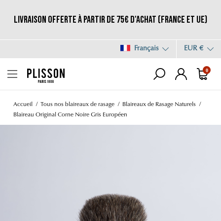
Livraison offerte à partir de 75€ d'achat (France et UE)
Français
EUR €
0
Accueil
Tous nos blaireaux de rasage
Blaireaux de Rasage Naturels
Blaireau Original Corne Noire Gris Européen