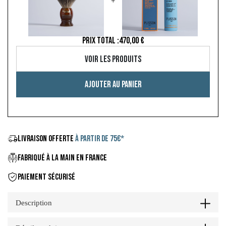
+
PRIX TOTAL :
470,00 €
Voir les produits
Ajouter au panier
LIVRAISON OFFERTE
À PARTIR DE 75€*
FABRIQUÉ À LA MAIN EN FRANCE
PAIEMENT SÉCURISÉ
Description