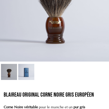
Blaireau Original Corne Noire Gris Européen
Corne Noire véritable
pour le manche et un
pur gris