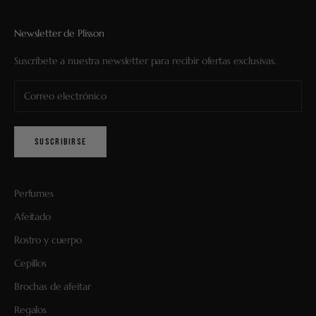
Newsletter de Plisson
Suscríbete a nuestra newsletter para recibir ofertas exclusivas.
SUSCRIBIRSE
Perfumes
Afeitado
Rostro y cuerpo
Cepillos
Brochas de afeitar
Regalos