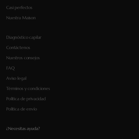
Casi perfectos
Nuestra Maison
Diagnóstico capilar
Contáctenos
Nuestros consejos
FAQ
Aviso legal
Términos y condiciones
Política de privacidad
Política de envío
¿Necesitas ayuda?