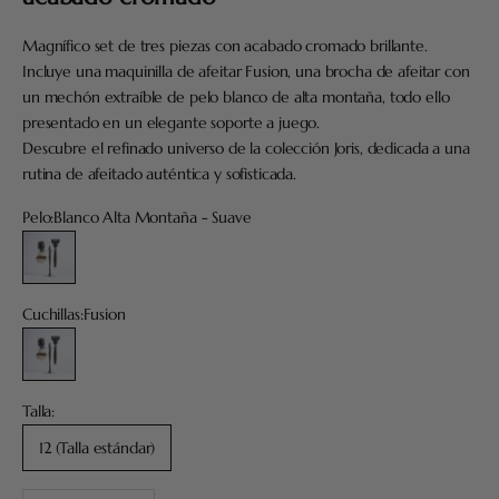
Magnífico set de tres piezas con acabado cromado brillante.
Incluye una maquinilla de afeitar Fusion, una brocha de afeitar con
un mechón extraíble de pelo blanco de alta montaña, todo ello
presentado en un elegante soporte a juego.
Descubre el refinado universo de la colección Joris, dedicada a una
rutina de afeitado auténtica y sofisticada.
Pelo:
Blanco Alta Montaña - Suave
Blanco Alta Montaña - Suave
Cuchillas:
Fusion
Fusion
Talla:
12 (Talla estándar)