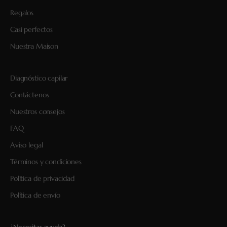
Regalos
Casi perfectos
Nuestra Maison
Diagnóstico capilar
Contáctenos
Nuestros consejos
FAQ
Aviso legal
Términos y condiciones
Política de privacidad
Política de envío