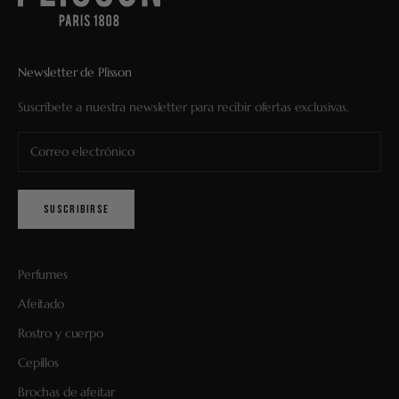
Newsletter de Plisson
Suscríbete a nuestra newsletter para recibir ofertas exclusivas.
SUSCRIBIRSE
Perfumes
Afeitado
Rostro y cuerpo
Cepillos
Brochas de afeitar