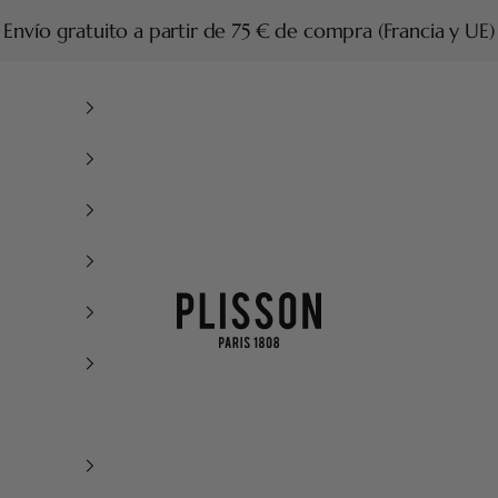
Envío gratuito a partir de 75 € de compra (Francia y UE)
Plisson 1808