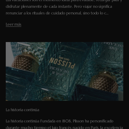
disfrutar plenamente de cada instante. Pero viajar no significa
renunciar a los rituales de cuidado personal, sino todo lo c...
Leer más
La historia continúa
La historia continúa Fundada en 1808, Plisson ha personificado
durante mucho tiempo el lujo francés nacido en París, la excelencia