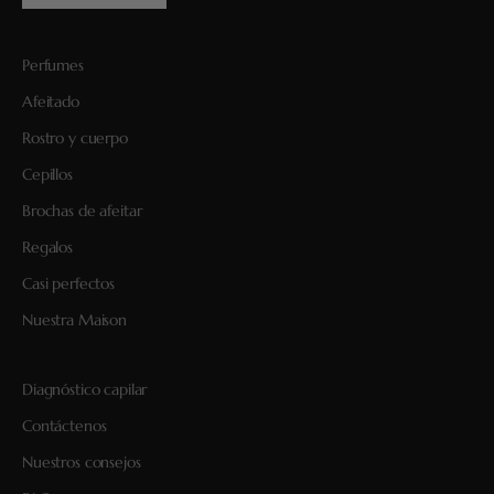
Perfumes
Afeitado
Rostro y cuerpo
Cepillos
Brochas de afeitar
Regalos
Casi perfectos
Nuestra Maison
Diagnóstico capilar
Contáctenos
Nuestros consejos