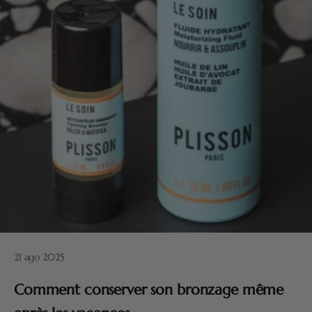
21 ago 2025
Comment conserver son bronzage même