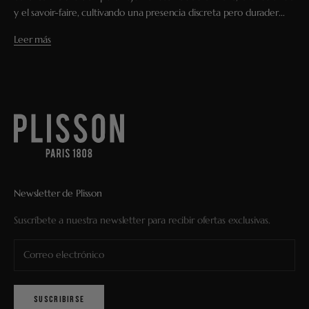
y el savoir-faire, cultivando una presencia discreta pero durader...
Leer más
Newsletter de Plisson
Suscríbete a nuestra newsletter para recibir ofertas exclusivas.
SUSCRIBIRSE