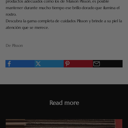
productos adecuados como los de Maison Plisson, es posible
mantener durante mucho tiempo ese brillo dorado que ilumina el
rostro.
Descubra la gama completa de cuidados Plisson y brinde a su piel la
atención que se merece.
De Plisson
Read more