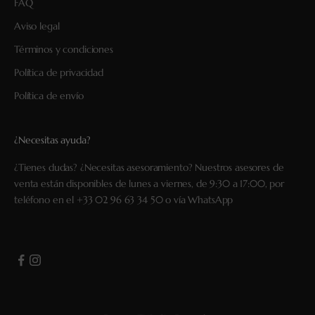
FAQ
Aviso legal
Términos y condiciones
Política de privacidad
Política de envío
¿Necesitas ayuda?
¿Tienes dudas? ¿Necesitas asesoramiento? Nuestros asesores de
venta están disponibles de lunes a viernes, de 9:30 a 17:00, por
teléfono en el
+33 02 96 63 34 50
o vía
WhatsApp