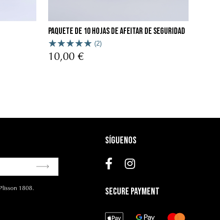
Paquete de 10 hojas de afeitar de seguridad
(2)
10,00 €
Síguenos
Plisson 1808.
Secure Payment