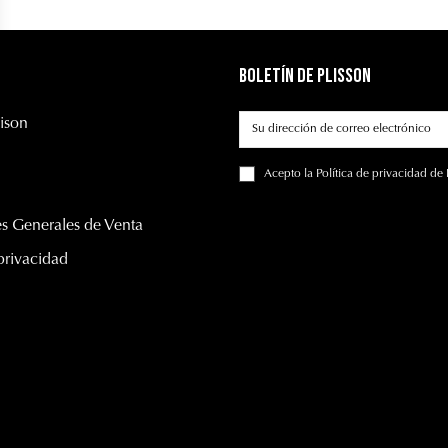
Boletín de Plisson
ison
Acepto
la Política de privacidad
de 
s Generales de Venta
 privacidad