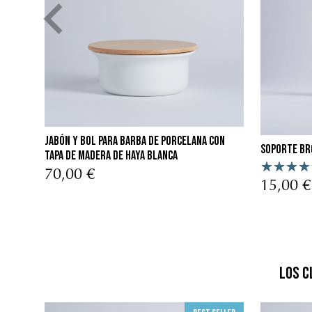
Jabón y Bol para Barba de porcelana con
Soporte br
Tapa de Madera de Haya Blanca
70,00 €
15,00 €
Los c