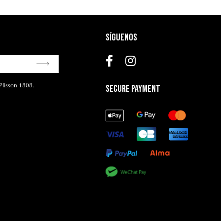
Síguenos
Plisson 1808.
Secure Payment