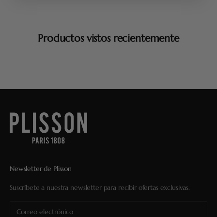
Productos vistos recientemente
Newsletter de Plisson
Suscríbete a nuestra newsletter para recibir ofertas exclusivas.