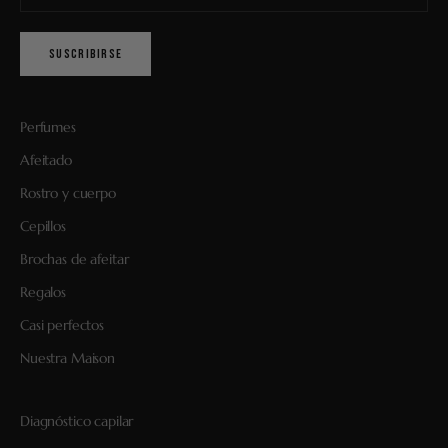
SUSCRIBIRSE
Perfumes
Afeitado
Rostro y cuerpo
Cepillos
Brochas de afeitar
Regalos
Casi perfectos
Nuestra Maison
Diagnóstico capilar