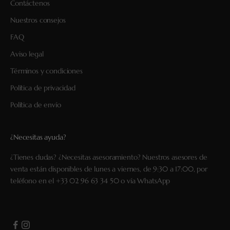
Contáctenos
Nuestros consejos
FAQ
Aviso legal
Términos y condiciones
Política de privacidad
Política de envío
¿Necesitas ayuda?
¿Tienes dudas? ¿Necesitas asesoramiento? Nuestros asesores de
venta están disponibles de lunes a viernes, de 9:30 a 17:00, por
teléfono en el
+33 02 96 63 34 50
o vía
WhatsApp