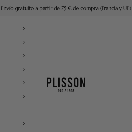
Envío gratuito a partir de 75 € de compra (Francia y UE)
Plisson 1808