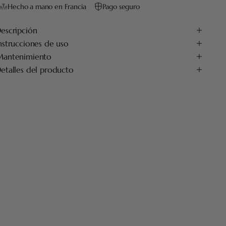
Hecho a mano en Francia
Pago seguro
escripción
nstrucciones de uso
antenimiento
etalles del producto