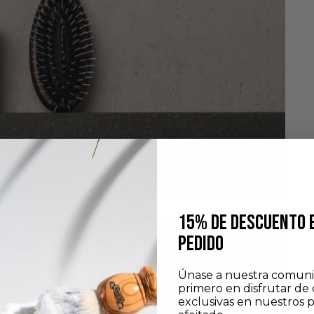
15% DE DESCUENTO 
PEDIDO
Únase a nuestra comuni
primero en disfrutar de 
exclusivas en nuestros 