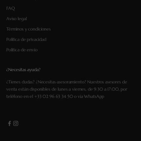
FAQ
Aviso legal
Términos y condiciones
Política de privacidad
Política de envío
¿Necesitas ayuda?
¿Tienes dudas? ¿Necesitas asesoramiento? Nuestros asesores de
venta están disponibles de lunes a viernes, de 9:30 a 17:00, por
teléfono en el
+33 02 96 63 34 50
o vía
WhatsApp