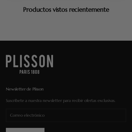
Productos vistos recientemente
Newsletter de Plisson
Suscríbete a nuestra newsletter para recibir ofertas exclusivas.