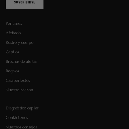
SUSCRIBIRSE
Perfumes
Afeitado
Rostro y cuerpo
Cepillos
Brochas de afeitar
Regalos
Casi perfectos
Nuestra Maison
Diagnóstico capilar
Contáctenos
Nuestros consejos