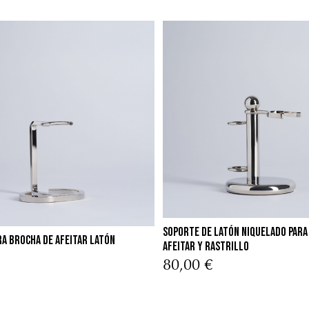
Soporte de Latón niquelado para
a brocha de afeitar latón
Afeitar y Rastrillo
80,00 €