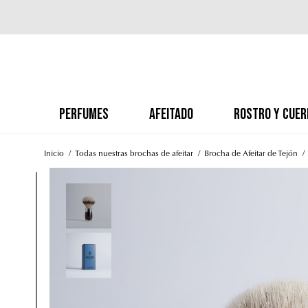
PERFUMES
AFEITADO
ROSTRO Y CUER
Inicio
Todas nuestras brochas de afeitar
Brocha de Afeitar de Tejón