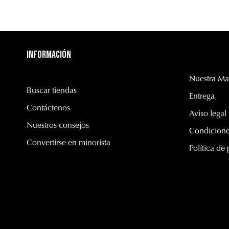
Información
Nuestra Ma
Buscar tiendas
Entrega
Contáctenos
Aviso legal
Nuestros consejos
Condicione
Convertirse en minorista
Política de