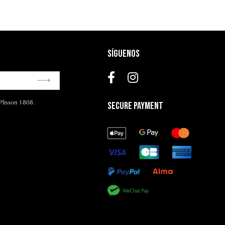
Síguenos
Plisson 1808.
Secure Payment