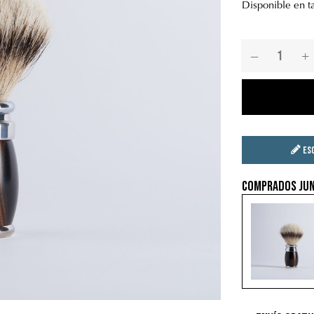
Disponible en t
Es
Comprados jun