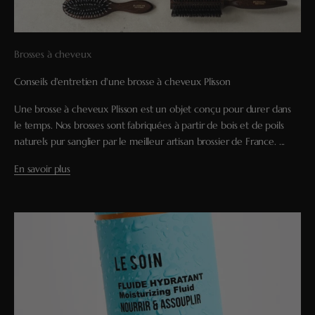
Brosses à cheveux
Conseils d'entretien d'une brosse à cheveux Plisson
Une brosse à cheveux Plisson est un objet conçu pour durer dans
le temps. Nos brosses sont fabriquées à partir de bois et de poils
naturels pur sanglier par le meilleur artisan brossier de France. ...
En savoir plus