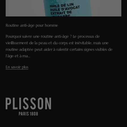
Routine anti-âge pour homme
Pourquoi suivre une routine anti-âge ? Le processus de
vieillissement de la peau et du corps est inévitable, mais une
routine adaptée peut aider à ralentir certains signes visibles de
l'âge et à ma...
En savoir plus