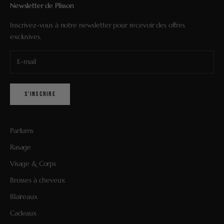
Newsletter de Plisson
Inscrivez-vous à notre newsletter pour recevoir des offres
exclusives.
S'INSCRIRE
Parfums
Rasage
Visage & Corps
Brosses à cheveux
Blaireaux
Cadeaux