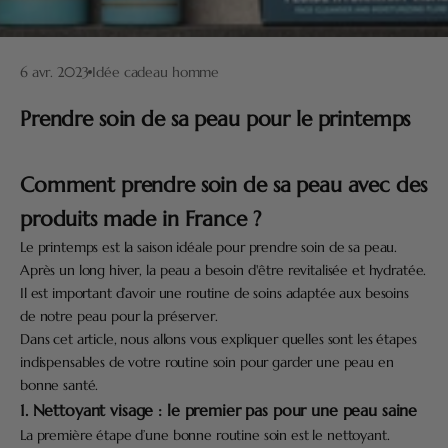
6 avr. 2023
Idée cadeau homme
Prendre soin de sa peau pour le printemps
Comment prendre soin de sa peau avec des
produits made in France ?
Le printemps est la saison idéale pour prendre soin de sa peau.
Après un long hiver, la peau a besoin d'être revitalisée et hydratée.
Il est important d’avoir une routine de soins adaptée aux besoins
de notre peau pour la préserver.
Dans cet article, nous allons vous expliquer quelles sont les étapes
indispensables de votre routine soin pour garder une peau en
bonne santé.
1. Nettoyant visage : le premier pas pour une peau saine
La première étape d’une bonne routine soin est le nettoyant.