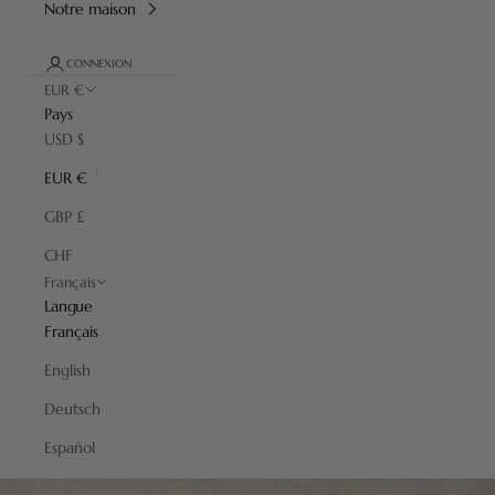
Notre maison
CONNEXION
EUR €
Pays
USD $
EUR €
GBP £
CHF
Français
Langue
Français
English
Deutsch
Español