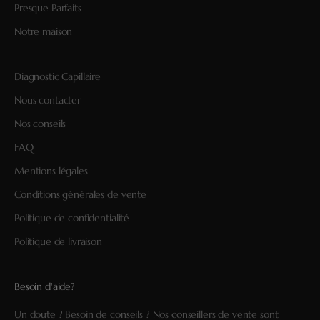
Presque Parfaits
Notre maison
Diagnostic Capillaire
Nous contacter
Nos conseils
FAQ
Mentions légales
Conditions générales de vente
Politique de confidentialité
Politique de livraison
Besoin d'aide?
Un doute ? Besoin de conseils ? Nos conseillers de vente sont