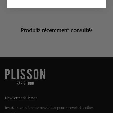
Produits récemment consultés
Newsletter de Plisson
Inscrivez-vous à notre newsletter pour recevoir des offres