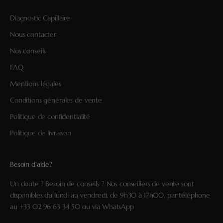
Diagnostic Capillaire
Nous contacter
Nos conseils
FAQ
Mentions légales
Conditions générales de vente
Politique de confidentialité
Politique de livraison
Besoin d'aide?
Un doute ? Besoin de conseils ? Nos conseillers de vente sont
disponibles du lundi au vendredi, de 9h30 à 17h00, par téléphone
au
+33 02 96 63 34 50
ou via
WhatsApp