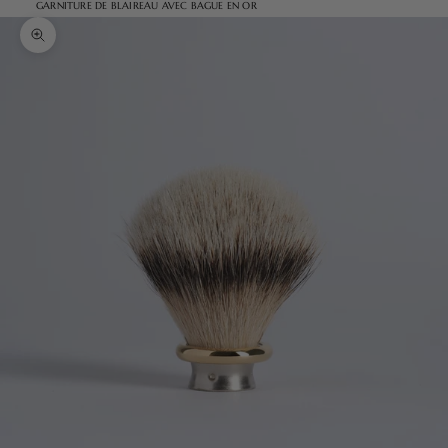
GARNITURE DE BLAIREAU AVEC BAGUE EN OR
Zoomer sur l'image