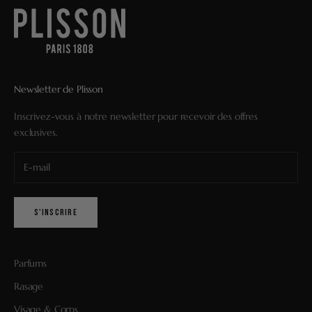
Newsletter de Plisson
Inscrivez-vous à notre newsletter pour recevoir des offres
exclusives.
S'INSCRIRE
Parfums
Rasage
Visage & Corps