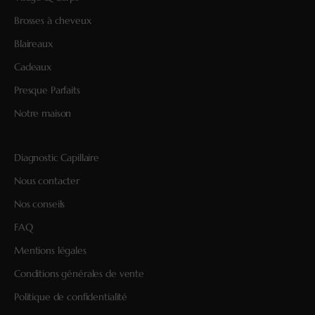
Brosses à cheveux
Blaireaux
Cadeaux
Presque Parfaits
Notre maison
Diagnostic Capillaire
Nous contacter
Nos conseils
FAQ
Mentions légales
Conditions générales de vente
Politique de confidentialité