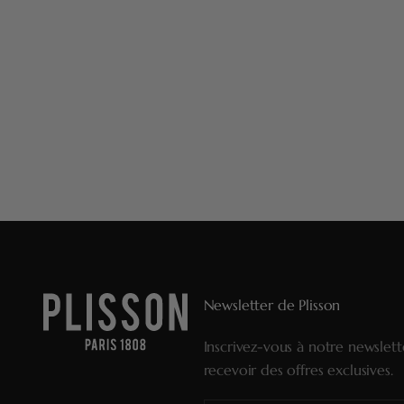
Newsletter de Plisson
Inscrivez-vous à notre newslet
recevoir des offres exclusives.