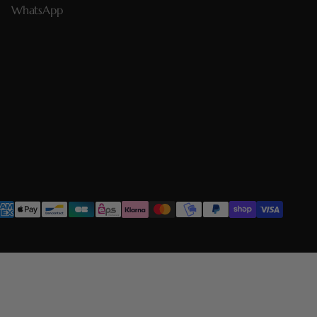
WhatsApp