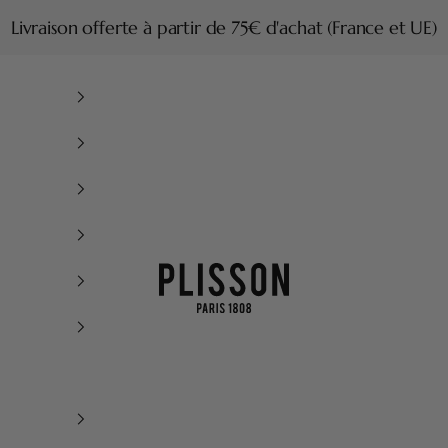
Livraison offerte à partir de 75€ d'achat (France et UE)
Plisson 1808