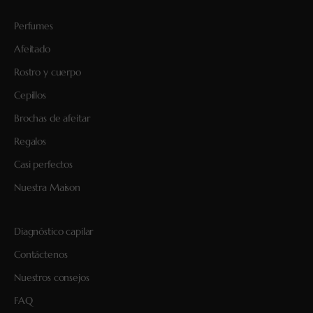
Perfumes
Afeitado
Rostro y cuerpo
Cepillos
Brochas de afeitar
Regalos
Casi perfectos
Nuestra Maison
Diagnóstico capilar
Contáctenos
Nuestros consejos
FAQ