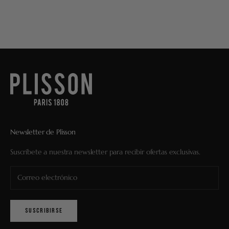
Newsletter de Plisson
Suscríbete a nuestra newsletter para recibir ofertas exclusivas.
SUSCRIBIRSE