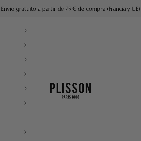
Envío gratuito a partir de 75 € de compra (Francia y UE)
Plisson 1808