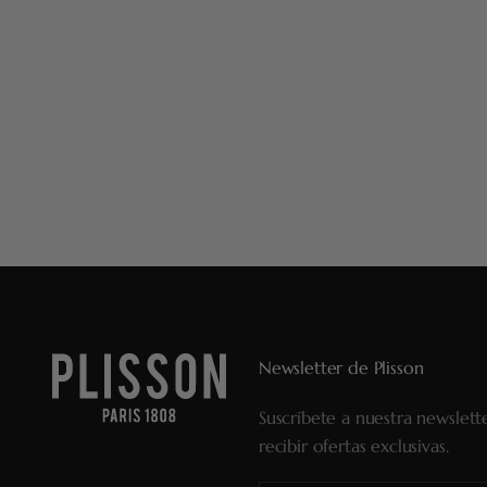
Newsletter de Plisson
Suscríbete a nuestra newslett
recibir ofertas exclusivas.