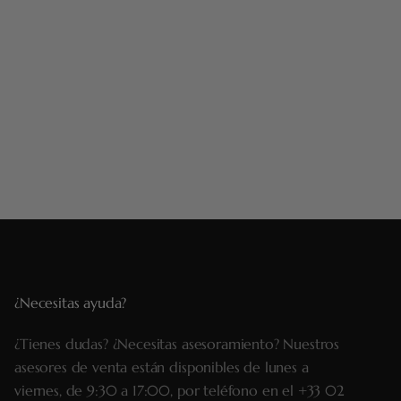
¿Necesitas ayuda?
¿Tienes dudas? ¿Necesitas asesoramiento? Nuestros
asesores de venta están disponibles de lunes a
viernes, de 9:30 a 17:00, por teléfono en el
+33 02