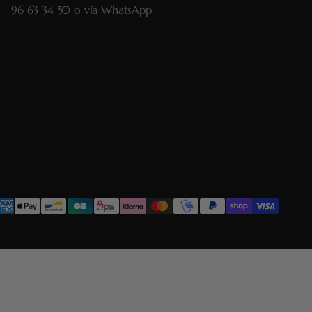
96 63 34 50
o vía
WhatsApp