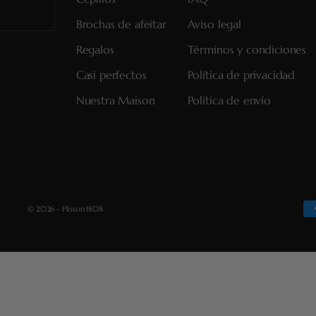
Brochas de afeitar
Aviso legal
Regalos
Términos y condiciones
Casi perfectos
Política de privacidad
Nuestra Maison
Política de envío
© 2026 - Plisson 1808