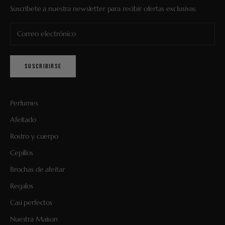
Suscríbete a nuestra newsletter para recibir ofertas exclusivas.
SUSCRIBIRSE
Perfumes
Afeitado
Rostro y cuerpo
Cepillos
Brochas de afeitar
Regalos
Casi perfectos
Nuestra Maison