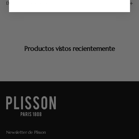
Detalles del producto
Productos vistos recientemente
Newsletter de Plisson