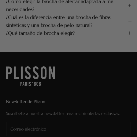
¿Cómo elegir la brocha de afeitar adaptada a mis
necesidades?
¿Cuál es la diferencia entre una brocha de fibras
sintéticas y una brocha de pelo natural?
¿Qué tamaño de brocha elegir?
Newsletter de Plisson
Suscríbete a nuestra newsletter para recibir ofertas exclusivas.