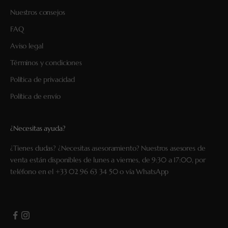
Nuestros consejos
FAQ
Aviso legal
Términos y condiciones
Política de privacidad
Política de envío
¿Necesitas ayuda?
¿Tienes dudas? ¿Necesitas asesoramiento? Nuestros asesores de
venta están disponibles de lunes a viernes, de 9:30 a 17:00, por
teléfono en el
+33 02 96 63 34 50
o vía
WhatsApp