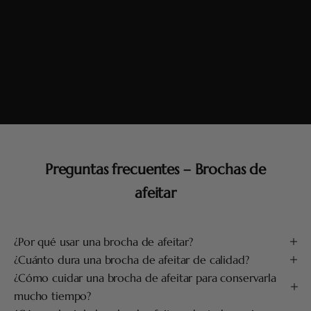
Preguntas frecuentes – Brochas de
afeitar
¿Por qué usar una brocha de afeitar?
¿Cuánto dura una brocha de afeitar de calidad?
¿Cómo cuidar una brocha de afeitar para conservarla
mucho tiempo?