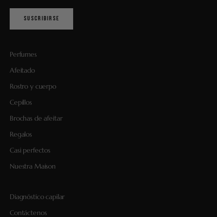
SUSCRIBIRSE
Perfumes
Afeitado
Rostro y cuerpo
Cepillos
Brochas de afeitar
Regalos
Casi perfectos
Nuestra Maison
Diagnóstico capilar
Contáctenos