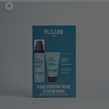
Bild vergrößern