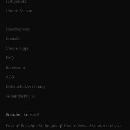
Fast perfekt
Unsere Maison
Haardiagnose
Kontakt
Unsere Tipps
FAQ
Impressum
AGB
Datenschutzerklärung
Versandrichtlinie
Brauchen Sie Hilfe?
Fragen? Brauchen Sie Beratung? Unsere Verkaufsberater sind von