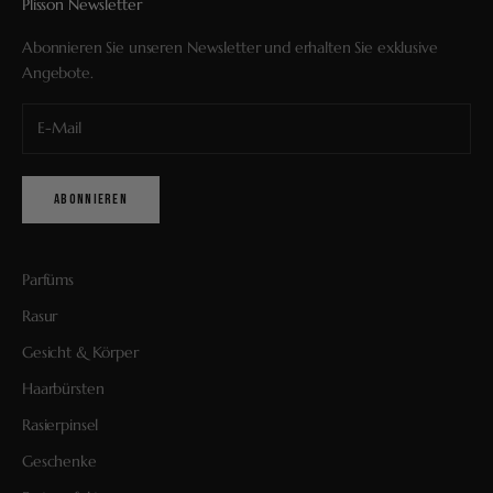
Plisson Newsletter
Abonnieren Sie unseren Newsletter und erhalten Sie exklusive
Angebote.
ABONNIEREN
Parfüms
Rasur
Gesicht & Körper
Haarbürsten
Rasierpinsel
Geschenke