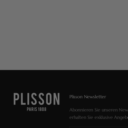
Plisson Newsletter
Abonnieren Sie unseren New
erhalten Sie exklusive Angeb