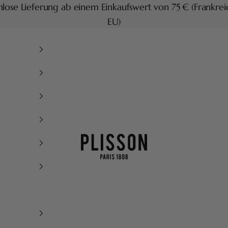
lose Lieferung ab einem Einkaufswert von 75 € (Frankre
EU)
Plisson 1808