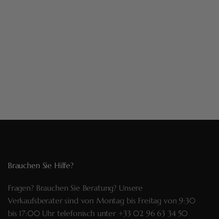
Brauchen Sie Hilfe?
Fragen? Brauchen Sie Beratung? Unsere
Verkaufsberater sind von Montag bis Freitag von 9:30
bis 17:00 Uhr telefonisch unter
+33 02 96 63 34 50