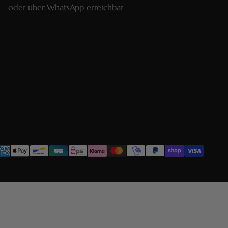
oder über
WhatsApp
erreichbar