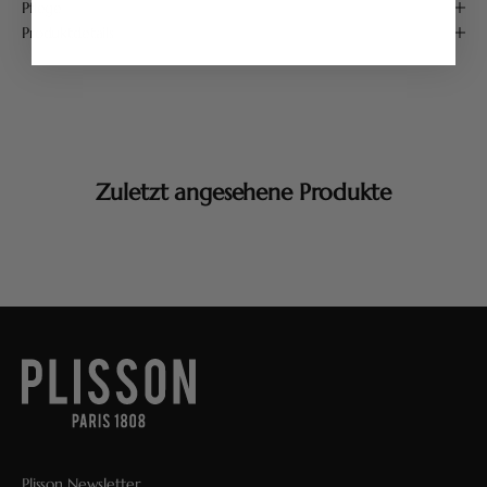
Pflege
Produktdetails
Zuletzt angesehene Produkte
Plisson Newsletter