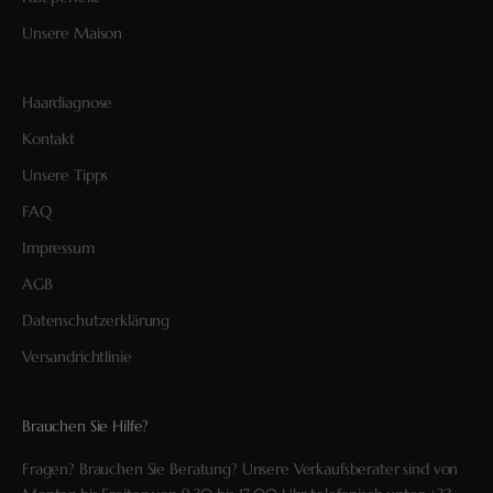
Unsere Maison
Haardiagnose
Kontakt
Unsere Tipps
FAQ
Impressum
AGB
Datenschutzerklärung
Versandrichtlinie
Brauchen Sie Hilfe?
Fragen? Brauchen Sie Beratung? Unsere Verkaufsberater sind von