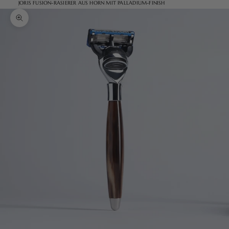
JORIS FUSION-RASIERER AUS HORN MIT PALLADIUM-FINISH
Bild vergrößern