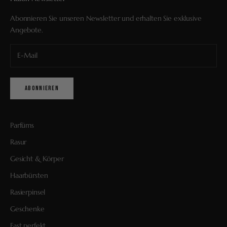
Abonnieren Sie unseren Newsletter und erhalten Sie exklusive
Angebote.
ABONNIEREN
Parfüms
Rasur
Gesicht & Körper
Haarbürsten
Rasierpinsel
Geschenke
Fast perfekt