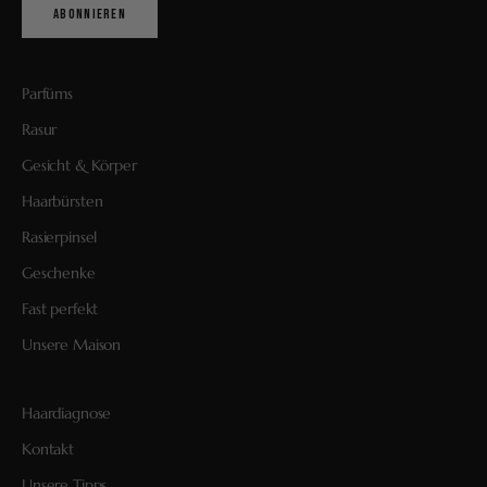
ABONNIEREN
Parfüms
Rasur
Gesicht & Körper
Haarbürsten
Rasierpinsel
Geschenke
Fast perfekt
Unsere Maison
Haardiagnose
Kontakt
Unsere Tipps