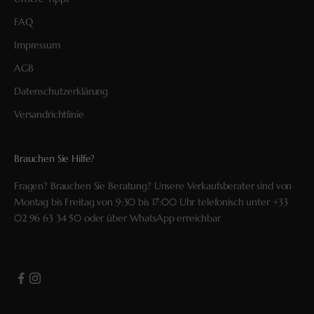
FAQ
Impressum
AGB
Datenschutzerklärung
Versandrichtlinie
Brauchen Sie Hilfe?
Fragen? Brauchen Sie Beratung? Unsere Verkaufsberater sind von
Montag bis Freitag von 9:30 bis 17:00 Uhr telefonisch unter
+33
02 96 63 34 50
oder über
WhatsApp
erreichbar