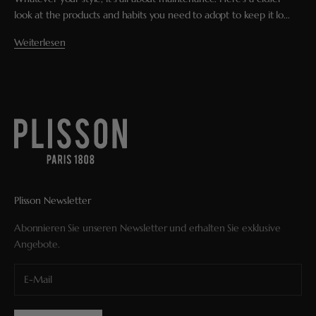
look at the products and habits you need to adopt to keep it lo...
Weiterlesen
Plisson Newsletter
Abonnieren Sie unseren Newsletter und erhalten Sie exklusive
Angebote.