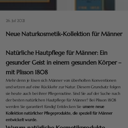
26. Jul 2021
Neue Naturkosmetik-Kollektion für Männer
Natürliche Hautpflege für Männer: Ein
gesunder Geist in einem gesunden Körper –
mit Plisson 1808
Mehr denn je lösen sich Männer von überholten Konventionen
und setzen auf eine Rückkehr zur Natur. Diesem Grundsatz folgen
sie heute auch bei ihrer Pflegeroutine. Sind Sie auf der Suche nach
der besten natürlichen Hautpflege für Männer? Bei Plisson 1808
werden Sie garantiert fündig! Entdecken Sie
unsere neue
Kollektion natürlicher Pflegeprodukte, die speziell für Männer
entwickelt wurde.
Warum natürliche Kosmetikprodukte