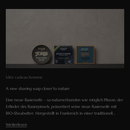
Idée cadeau homme
A new shaving soap closer to nature
Eine neue Rasierseife – so naturverbunden wie möglich Plisson, der
Erfinder des Rasierpinsels, präsentiert seine neue Rasierseife mit
BIO-Sheabutter. Hergestellt in Frankreich in einer traditionell...
Weiterlesen