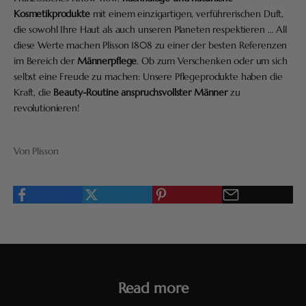
Kosmetikprodukte
mit einem einzigartigen, verführerischen Duft,
die sowohl Ihre Haut als auch unseren Planeten respektieren … All
diese Werte machen Plisson 1808 zu einer der besten Referenzen
im Bereich der
Männerpflege
. Ob zum Verschenken oder um sich
selbst eine Freude zu machen: Unsere Pflegeprodukte haben die
Kraft, die
Beauty-Routine anspruchsvollster Männer
zu
revolutionieren!
Von Plisson
Read more