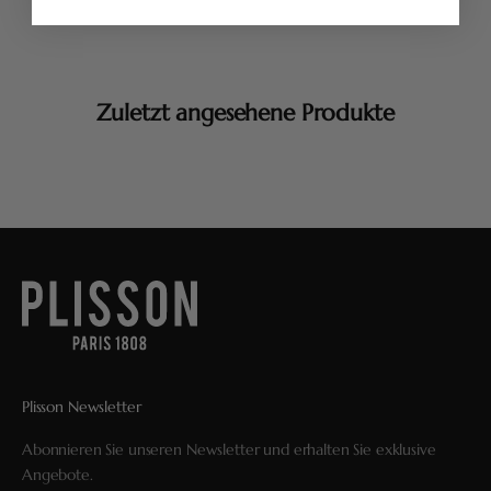
Zuletzt angesehene Produkte
Plisson Newsletter
Abonnieren Sie unseren Newsletter und erhalten Sie exklusive
Angebote.