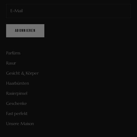
ABONNIEREN
Parfüms
Rasur
Gesicht & Körper
Haarbürsten
Rasierpinsel
Geschenke
Fast perfekt
Unsere Maison