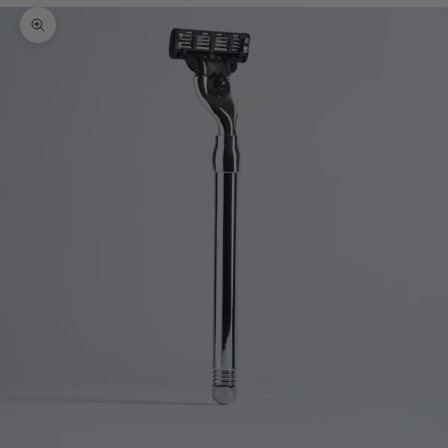
Bild vergrößern