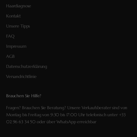
Haardiagnose
Kontakt
Unsere Tipps
FAQ
Impressum
AGB
Datenschutzerklärung
Versandrichtlinie
Brauchen Sie Hilfe?
Fragen? Brauchen Sie Beratung? Unsere Verkaufsberater sind von
Montag bis Freitag von 9:30 bis 17:00 Uhr telefonisch unter
+33
02 96 63 34 50
oder über
WhatsApp
erreichbar