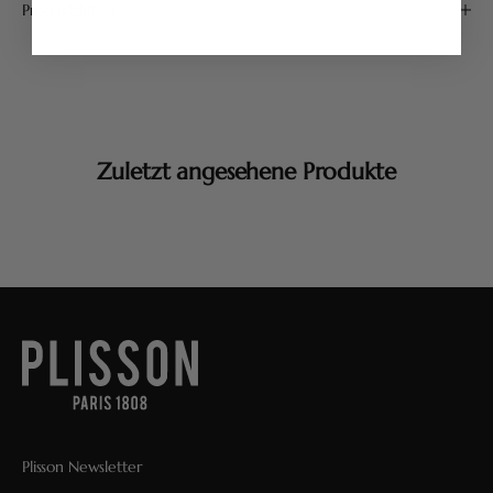
Produktdetails
Zuletzt angesehene Produkte
Plisson Newsletter