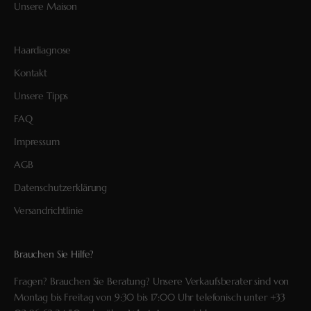
Unsere Maison
Haardiagnose
Kontakt
Unsere Tipps
FAQ
Impressum
AGB
Datenschutzerklärung
Versandrichtlinie
Brauchen Sie Hilfe?
Fragen? Brauchen Sie Beratung? Unsere Verkaufsberater sind von
Montag bis Freitag von 9:30 bis 17:00 Uhr telefonisch unter
+33