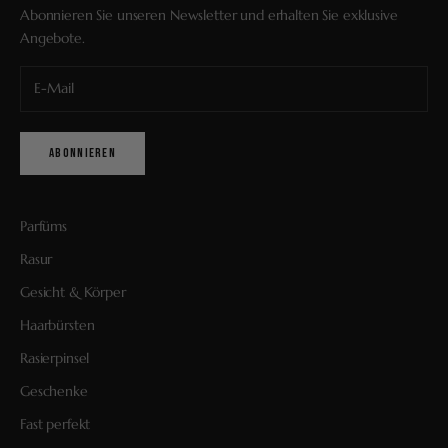
Abonnieren Sie unseren Newsletter und erhalten Sie exklusive
Angebote.
ABONNIEREN
Parfüms
Rasur
Gesicht & Körper
Haarbürsten
Rasierpinsel
Geschenke
Fast perfekt