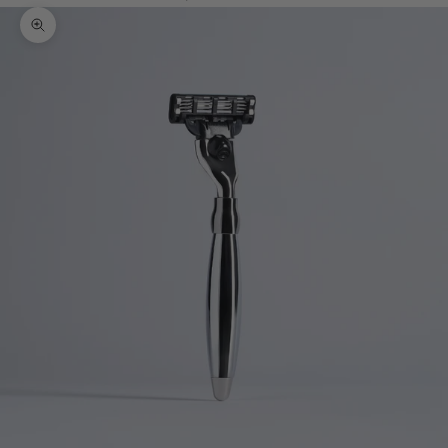
Bild vergrößern