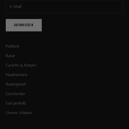
ABONNIEREN
Parfüms
Rasur
Gesicht & Körper
Haarbürsten
Rasierpinsel
Geschenke
Fast perfekt
Unsere Maison