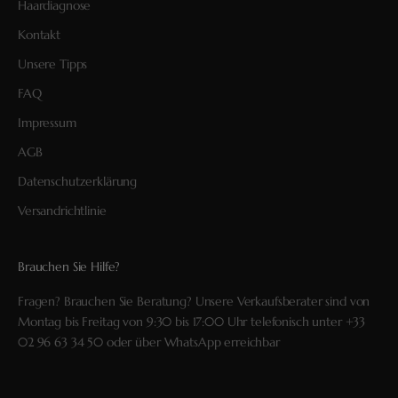
Haardiagnose
Kontakt
Unsere Tipps
FAQ
Impressum
AGB
Datenschutzerklärung
Versandrichtlinie
Brauchen Sie Hilfe?
Fragen? Brauchen Sie Beratung? Unsere Verkaufsberater sind von
Montag bis Freitag von 9:30 bis 17:00 Uhr telefonisch unter
+33
02 96 63 34 50
oder über
WhatsApp
erreichbar