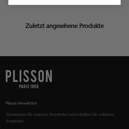
Zuletzt angesehene Produkte
Plisson Newsletter
Abonnieren Sie unseren Newsletter und erhalten Sie exklusive
Angebote.