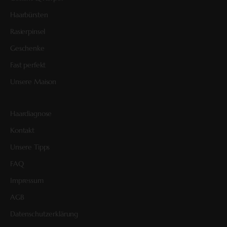
Haarbürsten
Rasierpinsel
Geschenke
Fast perfekt
Unsere Maison
Haardiagnose
Kontakt
Unsere Tipps
FAQ
Impressum
AGB
Datenschutzerklärung