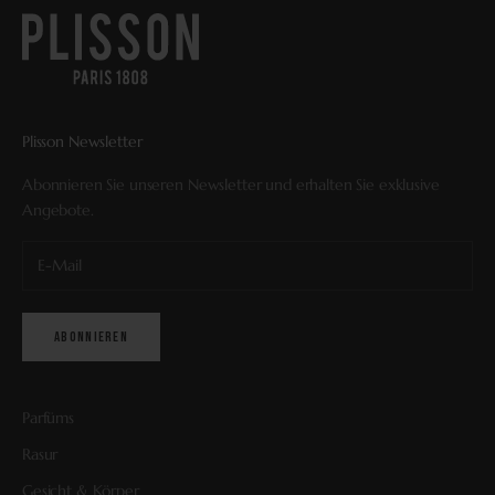
Plisson Newsletter
Abonnieren Sie unseren Newsletter und erhalten Sie exklusive
Angebote.
ABONNIEREN
Parfüms
Rasur
Gesicht & Körper