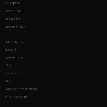
Rasierpinsel
Geschenke
Fast perfekt
Unsere Maison
Haardiagnose
Kontakt
Unsere Tipps
FAQ
Impressum
AGB
Datenschutzerklärung
Versandrichtlinie