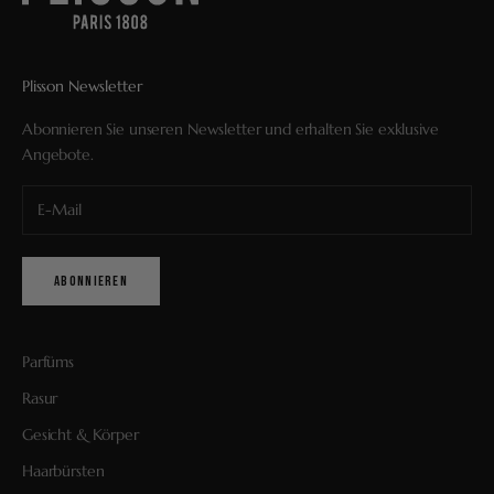
Plisson Newsletter
Abonnieren Sie unseren Newsletter und erhalten Sie exklusive
Angebote.
ABONNIEREN
Parfüms
Rasur
Gesicht & Körper
Haarbürsten